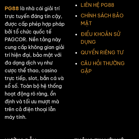
LIÊN HỆ PG88
PG88
là nhà cái giải trí
CHÍNH SÁCH BẢO
trực tuyến đáng tin cậy,
MẬT
được cấp phép hợp pháp
bởi tổ chức quốc tế
ĐIỀU KHOẢN SỬ
PAGCOR. Nền tảng này
DỤNG
cung cấp không gian giải
QUYỀN RIÊNG TƯ
trí hiện đại, bảo mật với
đa dạng dịch vụ như
CÂU HỎI THƯỜNG
cược thể thao, casino
GẶP
trực tiếp, slot, bắn cá và
xổ số. Toàn bộ hệ thống
hoạt động rõ ràng, ổn
định và tối ưu mượt mà
trên cả điện thoại lẫn
máy tính.