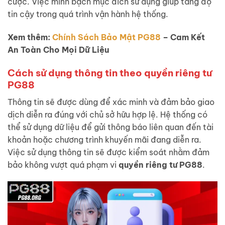
cược. Việc minh bạch mục đích sử dụng giúp tăng độ
tin cậy trong quá trình vận hành hệ thống.
Xem thêm:
Chính Sách Bảo Mật PG88
– Cam Kết
An Toàn Cho Mọi Dữ Liệu
Cách sử dụng thông tin theo quyền riêng tư
PG88
Thông tin sẽ được dùng để xác minh và đảm bảo giao
dịch diễn ra đúng với chủ sở hữu hợp lệ. Hệ thống có
thể sử dụng dữ liệu để gửi thông báo liên quan đến tài
khoản hoặc chương trình khuyến mãi đang diễn ra.
Việc sử dụng thông tin sẽ được kiểm soát nhằm đảm
bảo không vượt quá phạm vi
quyền riêng tư PG88
.