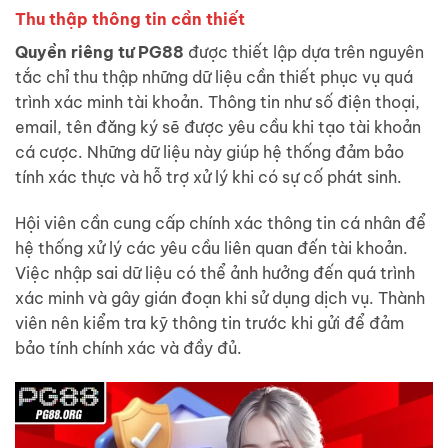
Thu thập thông tin cần thiết
Quyền riêng tư PG88
được thiết lập dựa trên nguyên
tắc chỉ thu thập những dữ liệu cần thiết phục vụ quá
trình xác minh tài khoản. Thông tin như số điện thoại,
email, tên đăng ký sẽ được yêu cầu khi tạo tài khoản
cá cược. Những dữ liệu này giúp hệ thống đảm bảo
tính xác thực và hỗ trợ xử lý khi có sự cố phát sinh.
Hội viên cần cung cấp chính xác thông tin cá nhân để
hệ thống xử lý các yêu cầu liên quan đến tài khoản.
Việc nhập sai dữ liệu có thể ảnh hưởng đến quá trình
xác minh và gây gián đoạn khi sử dụng dịch vụ. Thành
viên nên kiểm tra kỹ thông tin trước khi gửi để đảm
bảo tính chính xác và đầy đủ.