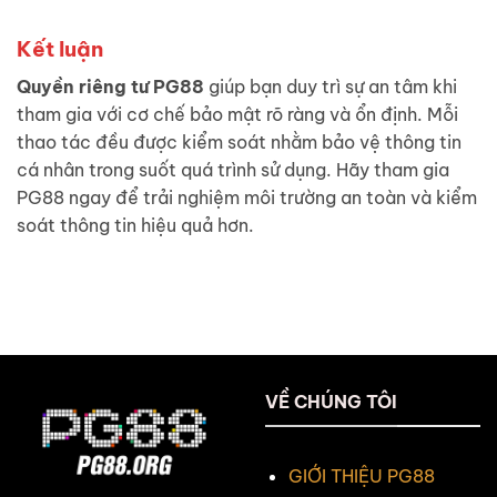
Kết luận
Quyền riêng tư PG88
giúp bạn duy trì sự an tâm khi
tham gia với cơ chế bảo mật rõ ràng và ổn định. Mỗi
thao tác đều được kiểm soát nhằm bảo vệ thông tin
cá nhân trong suốt quá trình sử dụng. Hãy tham gia
PG88 ngay để trải nghiệm môi trường an toàn và kiểm
soát thông tin hiệu quả hơn.
VỀ CHÚNG TÔI
GIỚI THIỆU PG88