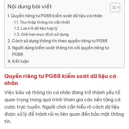
Nội dung bài viết
Quyền riêng tư PG88 kiểm soát dữ liệu cá nhân
Thu thập thông tin cần thiết
Lưu trữ dữ liệu hợp lý
Giới hạn mục đích sử dụng
Cách sử dụng thông tin theo quyền riêng tư PG88
Người dùng kiểm soát thông tin với quyền riêng tư
PG88
Kết luận
Quyền riêng tư PG88 kiểm soát dữ liệu cá
nhân
Việc bảo vệ thông tin cá nhân đang trở thành yếu tố
quan trọng trong quá trình tham gia các nền tảng cá
cược trực tuyến. Người chơi cần hiểu rõ cách dữ liệu
được xử lý để tránh rủi ro liên quan đến bảo mật thông
tin.