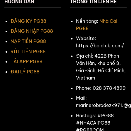
HƯỚNG DẪN
THÔNG TIN LIÊN HỆ
ĐĂNG KÝ PG88
Nền tảng:
Nhà Cái
PG88
ĐĂNG NHẬP PG88
Website:
NẠP TIỀN PG88
https://bold.uk.com/
RÚT TIỀN PG88
Địa chỉ:
422B Phan
TẢI APP PG88
Văn Hân, khu phố 3,
Gia Định, Hồ Chí Minh,
ĐẠI LÝ PG88
Vietnam
Phone:
028 378 4899
Mail:
marinerobrodezk971.@g
Hastags: #PG88
#NHACAIPG88
#PG88COM