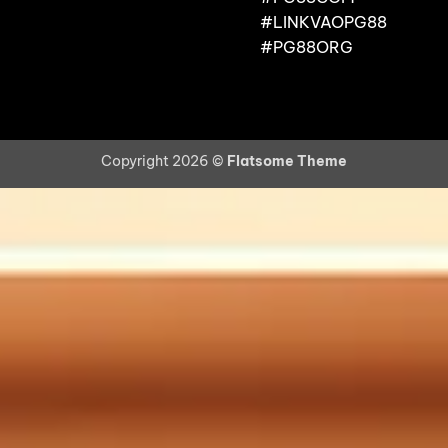
#LINKVAOPG88
#PG88ORG
Copyright 2026 ©
Flatsome Theme