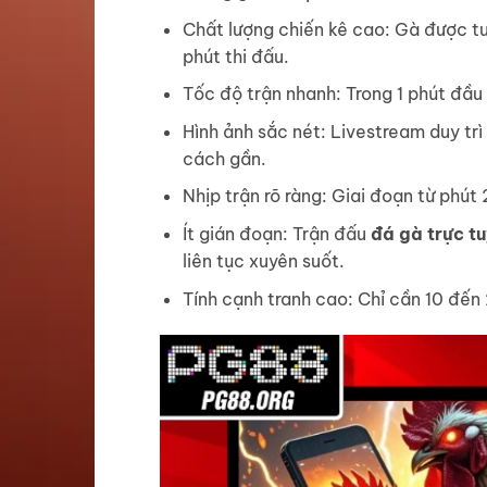
Chất lượng chiến kê cao: Gà được tu
phút thi đấu.
Tốc độ trận nhanh: Trong 1 phút đầu c
Hình ảnh sắc nét: Livestream duy trì
cách gần.
Nhịp trận rõ ràng: Giai đoạn từ phút 
Ít gián đoạn: Trận đấu
đá gà trực t
liên tục xuyên suốt.
Tính cạnh tranh cao: Chỉ cần 10 đến 