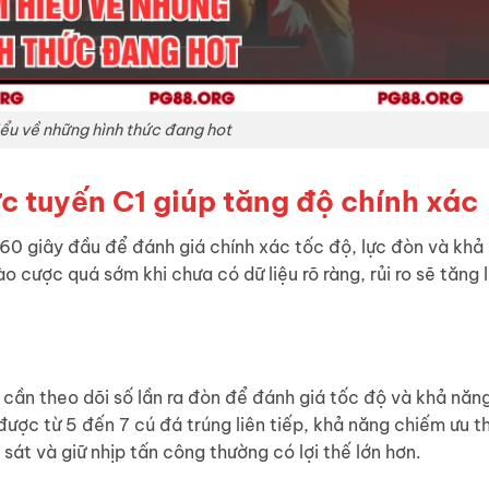
iểu về những hình thức đang hot
ực tuyến C1 giúp tăng độ chính xác
 60 giây đầu để đánh giá chính xác tốc độ, lực đòn và khả
 cược quá sớm khi chưa có dữ liệu rõ ràng, rủi ro sẽ tăng 
cần theo dõi số lần ra đòn để đánh giá tốc độ và khả năn
ược từ 5 đến 7 cú đá trúng liên tiếp, khả năng chiếm ưu t
sát và giữ nhịp tấn công thường có lợi thế lớn hơn.