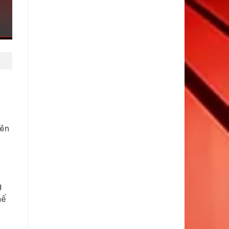
lên
g
hế