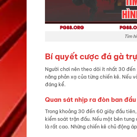
Tìm h
Bí quyết cược đá gà tr
Người chơi nên theo dõi ít nhất 30 đến
năng phản xạ của từng chiến kê. Nếu vào
đáng kể.
Quan sát nhịp ra đòn ban đầu
Trong khoảng 30 đến 60 giây đầu tiên, 
kiểm soát trận đấu. Nếu một bên tung đ
là rất cao. Những chiến kê chủ động áp 